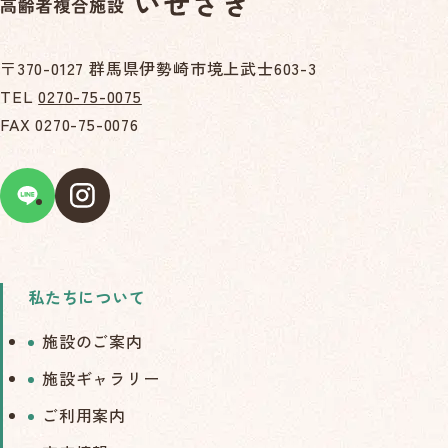
〒370-0127 群馬県伊勢崎市境上武士603-3
TEL
0270-75-0075
FAX 0270-75-0076
私たちについて
施設のご案内
施設ギャラリー
ご利用案内