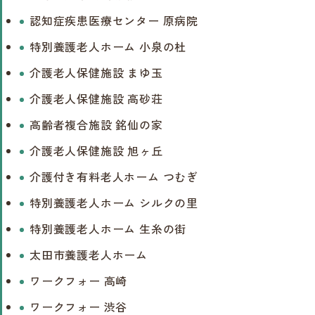
認知症疾患医療センター 原病院
特別養護老人ホーム 小泉の杜
介護老人保健施設 まゆ玉
介護老人保健施設 高砂荘
高齢者複合施設 銘仙の家
介護老人保健施設 旭ヶ丘
介護付き有料老人ホーム つむぎ
特別養護老人ホーム シルクの里
特別養護老人ホーム 生糸の街
太田市養護老人ホーム
ワークフォー 高崎
ワークフォー 渋谷