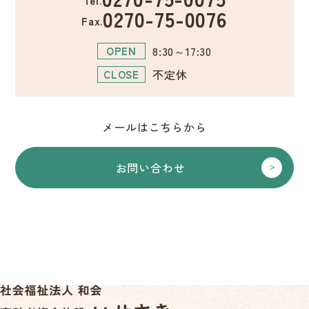
Tel.
0270-75-0076
Fax.
8:30～17:30
OPEN
不定休
CLOSE
メールはこちらから
お問い合わせ