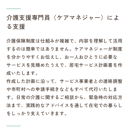
介護支援専門員（ケアマネジャー）によ
る支援
介護保険制度は仕組みが複雑で、内容を理解して活用
するのは簡単ではありません。ケアマネジャーが制度
を分かりやすくお伝えし、お一人おひとりに必要な
サービスを見極めたうえで、居宅サービス計画書を作
成いたします。
作成した計画に沿って、サービス事業者との連絡調整
や市町村への申請手続きなどもすべて代行いたしま
す。日常の介護に関するご相談から、緊急時の対応方
法まで、実践的なアドバイスを通して在宅での暮らし
をしっかり支えていきます。