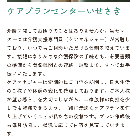
ケアプランセンターいせさき
介護に関してお困りのことはありませんか。当セン
ターには介護支援専門員（ケアマネジャー）が常駐し
ており、いつでもご相談いただける体制を整えていま
す。複雑になりがちな介護保険の手続きも、必要書類
の準備から関係機関との連絡・調整まで、すべてお手
伝いいたします。
ケアマネジャーは定期的にご自宅を訪問し、日常生活
のご様子や体調の変化を確認しております。ご本人様
が望む暮らしを大切にしながら、ご家族様の負担を少
しでも軽減できるよう、一緒に最適なケアプランを作
り上げていくことが私たちの役割です。プラン作成後
も毎月訪問し、状況に応じて内容を見直していきま
す。