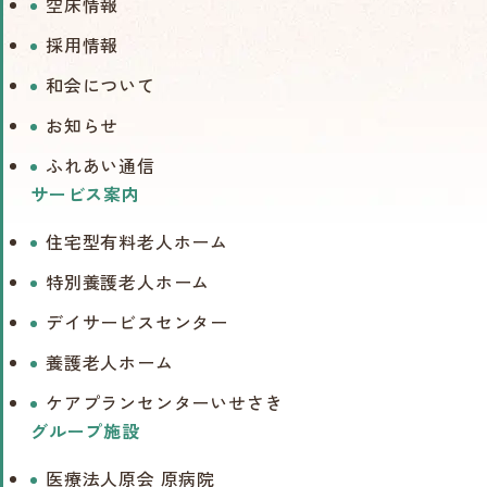
空床情報
採用情報
和会について
お知らせ
ふれあい通信
サービス案内
住宅型有料老人ホーム
特別養護老人ホーム
デイサービスセンター
養護老人ホーム
ケアプランセンターいせさき
グループ施設
医療法人原会 原病院