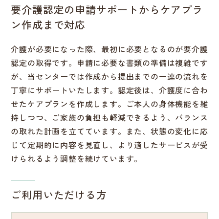
要介護認定の申請サポートからケアプラ
ン作成まで対応
介護が必要になった際、最初に必要となるのが要介護
認定の取得です。申請に必要な書類の準備は複雑です
が、当センターでは作成から提出までの一連の流れを
丁寧にサポートいたします。認定後は、介護度に合わ
せたケアプランを作成します。ご本人の身体機能を維
持しつつ、ご家族の負担も軽減できるよう、バランス
の取れた計画を立てています。また、状態の変化に応
じて定期的に内容を見直し、より適したサービスが受
けられるよう調整を続けています。
ご利用いただける方