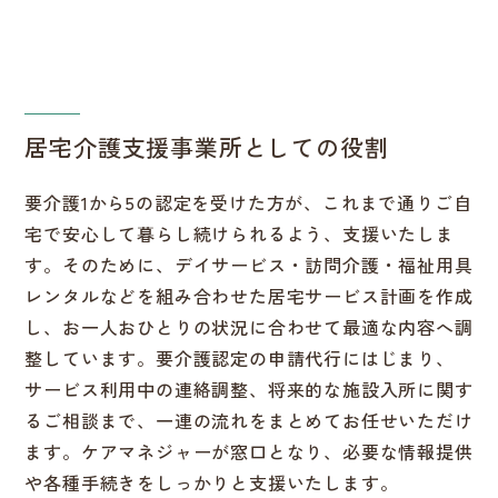
居宅介護支援事業所としての役割
要介護1から5の認定を受けた方が、これまで通りご自
宅で安心して暮らし続けられるよう、支援いたしま
す。そのために、デイサービス・訪問介護・福祉用具
レンタルなどを組み合わせた居宅サービス計画を作成
し、お一人おひとりの状況に合わせて最適な内容へ調
整しています。要介護認定の申請代行にはじまり、
サービス利用中の連絡調整、将来的な施設入所に関す
るご相談まで、一連の流れをまとめてお任せいただけ
ます。ケアマネジャーが窓口となり、必要な情報提供
や各種手続きをしっかりと支援いたします。