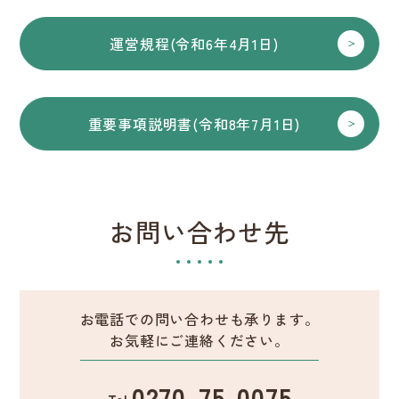
運営規程(令和6年4月1日)
重要事項説明書(令和8年7月1日)
お問い合わせ先
お電話での問い合わせも承ります。
お気軽にご連絡ください。
0270-75-0075