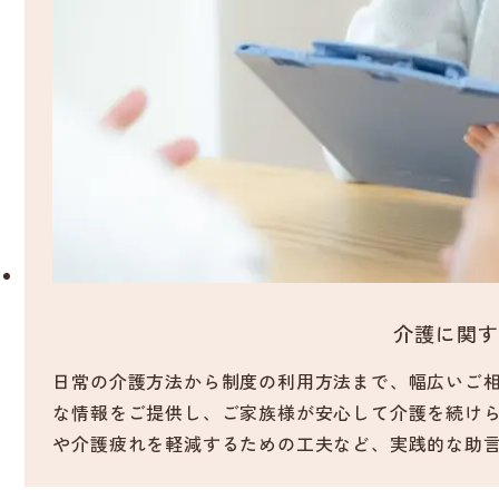
介護に関す
日常の介護方法から制度の利用方法まで、幅広いご
な情報をご提供し、ご家族様が安心して介護を続け
や介護疲れを軽減するための工夫など、実践的な助