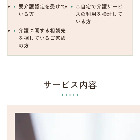
要介護認定を受けて
ご自宅で介護サービ
いる方
スの利用を検討して
いる方
介護に関する相談先
を探しているご家族
の方
サービス内容