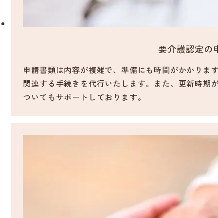
要介護認定の
申請書類は内容が複雑で、準備にも時間がかかりま
関連する手続きを代行いたします。また、更新時期
ついてもサポートしております。