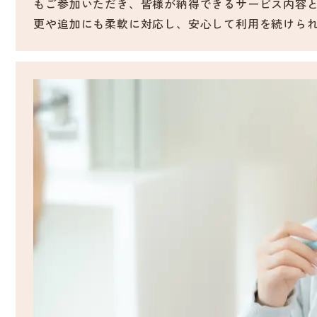
もご参加いただき、皆様が納得できるサービス内容
更や追加にも柔軟に対応し、安心して利用を続けら