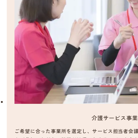
介護サービス事業
ご希望に合った事業所を選定し、サービス担当者会