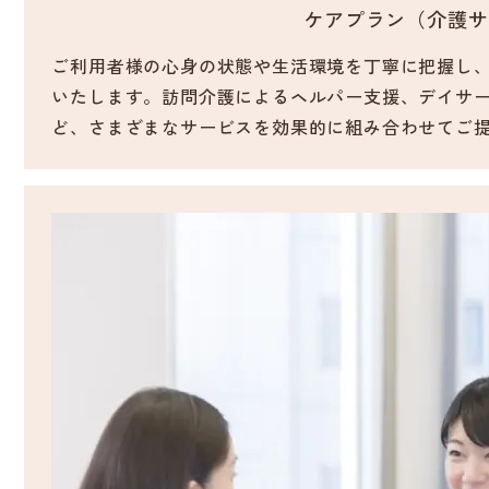
ケアプラン（介護サ
ご利用者様の心身の状態や生活環境を丁寧に把握し
いたします。訪問介護によるヘルパー支援、デイサ
ど、さまざまなサービスを効果的に組み合わせてご